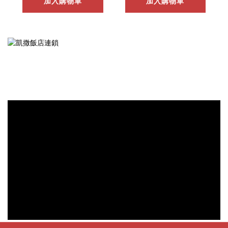
加入購物車
加入購物車