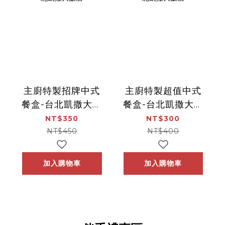
主廚特製招牌中式
主廚特製超值中式
餐盒-台北凱撒大飯
餐盒-台北凱撒大飯
店
店
NT$350
NT$300
NT$450
NT$400
加入購物車
加入購物車