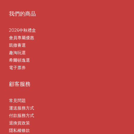
我們的商品
2026中秋禮盒
會員專屬優惠
凱撒薈選
趣淘玩選
希爾頓逸選
電子票券
顧客服務
常見問題
運送服務方式
付款服務方式
退換貨政策
隱私權條款