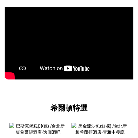
希爾頓特選