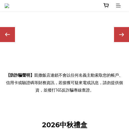
【防詐騙聲明】
凱撒飯店連鎖不會以任何名義主動索取您的帳戶、
信用卡或驗證碼等財務資訊，若接獲可疑來電或訊息，請勿提供個
資，並撥打165反詐騙專線查證。
2026中秋禮盒