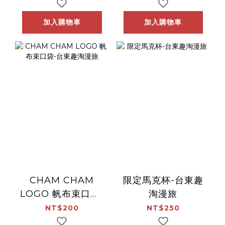
加入購物車
加入購物車
CHAM CHAM
限定馬克杯-台東趣
LOGO 帆布束口袋-
淘漫旅
台東趣淘漫旅
NT$200
NT$250