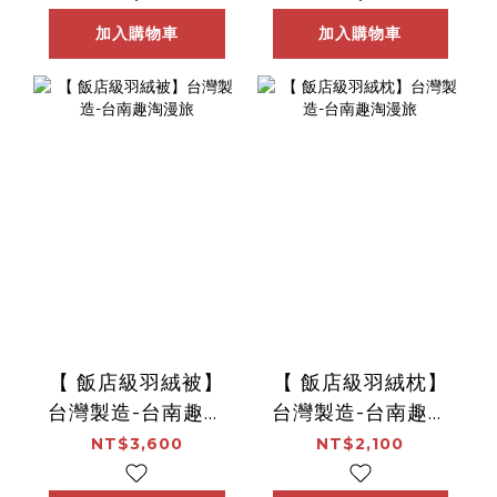
加入購物車
加入購物車
【 飯店級羽絨被】
【 飯店級羽絨枕】
台灣製造-台南趣淘
台灣製造-台南趣淘
漫旅
漫旅
NT$3,600
NT$2,100