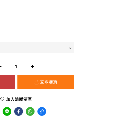
立即購買
加入追蹤清單