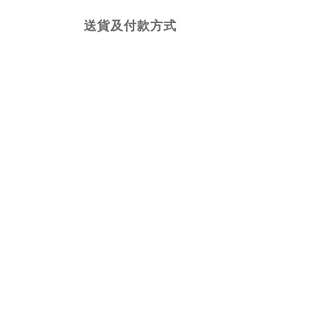
送貨及付款方式