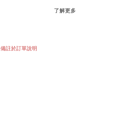
了解更多
味備註於訂單說明
定