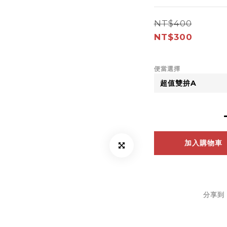
NT$400
NT$300
便當選擇
加入購物車
分享到