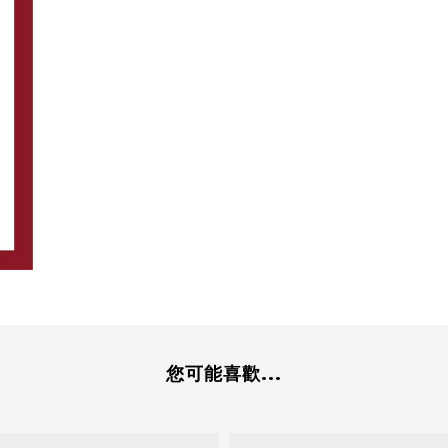
您可能喜歡...