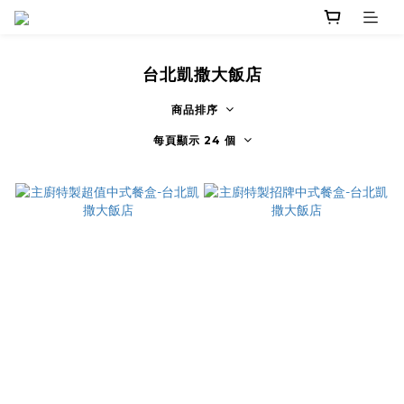
台北凱撒大飯店
商品排序
每頁顯示 24 個