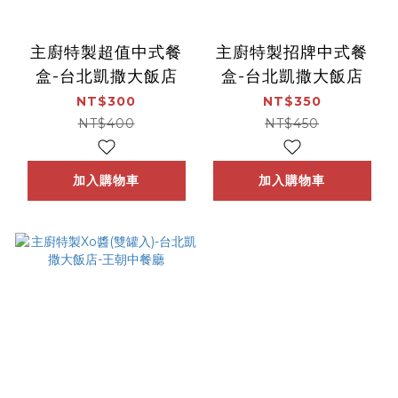
主廚特製超值中式餐
主廚特製招牌中式餐
盒-台北凱撒大飯店
盒-台北凱撒大飯店
NT$300
NT$350
NT$400
NT$450
加入購物車
加入購物車