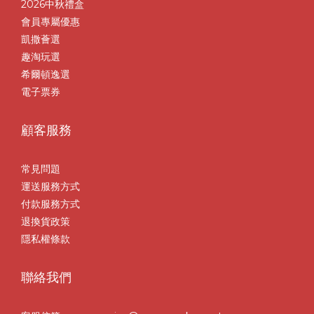
2026中秋禮盒
會員專屬優惠
凱撒薈選
趣淘玩選
希爾頓逸選
電子票券
顧客服務
常見問題
運送服務方式
付款服務方式
退換貨政策
隱私權條款
聯絡我們