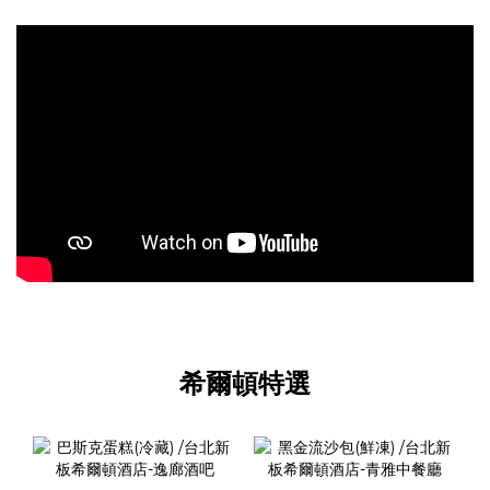
希爾頓特選