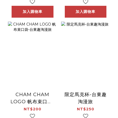
加入購物車
加入購物車
CHAM CHAM
限定馬克杯-台東趣
LOGO 帆布束口袋-
淘漫旅
台東趣淘漫旅
NT$200
NT$250