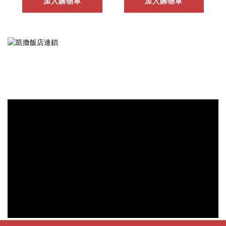
加入購物車
加入購物車