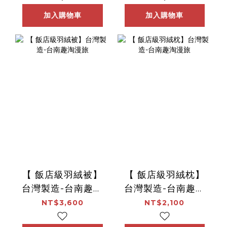
加入購物車
加入購物車
【 飯店級羽絨被】
【 飯店級羽絨枕】
台灣製造-台南趣淘
台灣製造-台南趣淘
漫旅
漫旅
NT$3,600
NT$2,100