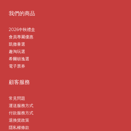
我們的商品
2026中秋禮盒
會員專屬優惠
凱撒薈選
趣淘玩選
希爾頓逸選
電子票券
顧客服務
常見問題
運送服務方式
付款服務方式
退換貨政策
隱私權條款