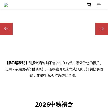
【防詐騙聲明】
凱撒飯店連鎖不會以任何名義主動索取您的帳戶、
信用卡或驗證碼等財務資訊，若接獲可疑來電或訊息，請勿提供個
資，並撥打165反詐騙專線查證。
2026中秋禮盒