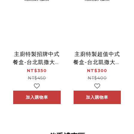
主廚特製招牌中式
主廚特製超值中式
餐盒-台北凱撒大飯
餐盒-台北凱撒大飯
店
店
NT$350
NT$300
NT$450
NT$400
加入購物車
加入購物車