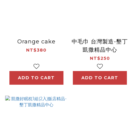
Orange cake
中毛巾 台灣製造-墾丁
凱撒精品中心
NT$380
NT$250
ADD TO CART
ADD TO CART