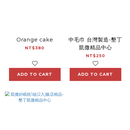
Orange cake
中毛巾 台灣製造-墾丁
凱撒精品中心
NT$380
NT$250
ADD TO CART
ADD TO CART